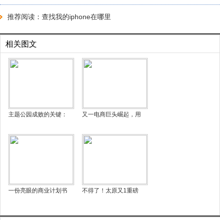
推荐阅读：
查找我的iphone在哪里
相关图文
主题公园成败的关键：
又一电商巨头崛起，用
一份亮眼的商业计划书
不得了！太原又1重磅