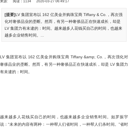
来源:
阅读：1134
2020-03-27 06:49:17
[提要]
LV 集团宣布以 162 亿美金并购珠宝商 Tiffany & Co.，再次强
化对奢侈品业的垄断。然而，有另一种奢侈品正在快速成长，却是
LV 集团力有未逮的：时间。越来越多人花钱买自己的时间，也越来
越多企业销售时间。...
LV 集团宣布以 162 亿美金并购珠宝商 Tiffany &amp; Co.，再次强化对
奢侈品业的垄断。然而，有另一种奢侈品正在快速成长，却是 LV 集团力
有未逮的：时间。
越来越多人花钱买自己的时间，也越来越多企业销售时间。如罗振宇
说：“未来的内容有两种：一种帮人们省时间，一种帮人们杀时间。”省时