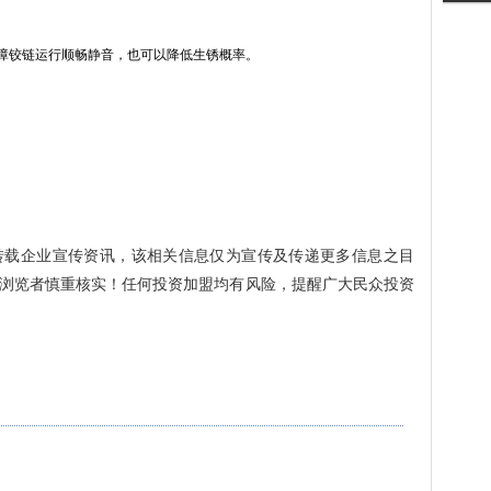
障铰链运行顺畅静音，也可以降低生锈概率。
转载企业宣传资讯，该相关信息仅为宣传及传递更多信息之目
浏览者慎重核实！任何投资加盟均有风险，提醒广大民众投资