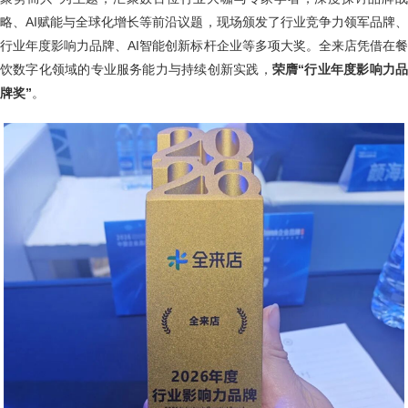
略、AI赋能与全球化增长等前沿议题，现场颁发了行业竞争力领军品牌、
行业年度影响力品牌、AI智能创新标杆企业等多项大奖。全来店凭借在餐
饮数字化领域的专业服务能力与持续创新实践，
荣膺“行业年度影响力
牌奖”
。