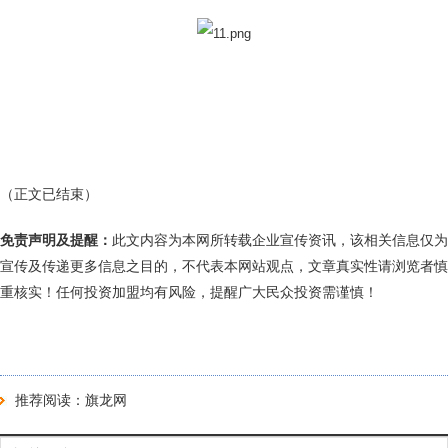
（正文已结束）
免责声明及提醒：
此文内容为本网所转载企业宣传资讯，该相关信息仅为
宣传及传递更多信息之目的，不代表本网站观点，文章真实性请浏览者慎
重核实！任何投资加盟均有风险，提醒广大民众投资需谨慎！
推荐阅读：
旗龙网