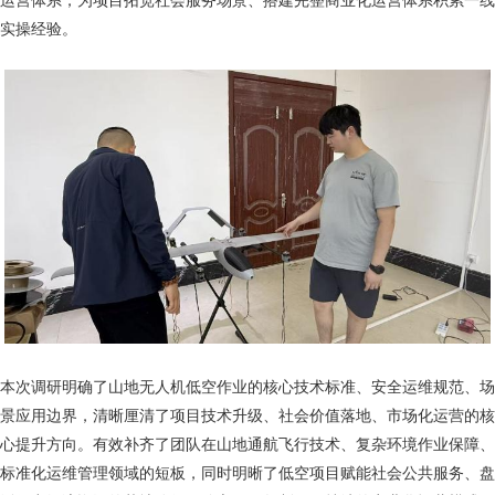
实操经验。
本次调研明确了山地无人机低空作业的核心技术标准、安全运维规范、场
景应用边界，清晰厘清了项目技术升级、社会价值落地、市场化运营的核
心提升方向。有效补齐了团队在山地通航飞行技术、复杂环境作业保障、
标准化运维管理领域的短板，同时明晰了低空项目赋能社会公共服务、盘