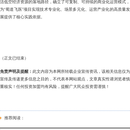
活低空经济资源的落地路径，确立了可复制、可持续的商业化运营模式，
为“蜀道飞医”项目实现技术专业化、场景多元化、运营产业化的高质量发
展提供了核心实践依据。
（正文已结束）
免责声明及提醒：
此文内容为本网所转载企业宣传资讯，该相关信息仅为
宣传及传递更多信息之目的，不代表本网站观点，文章真实性请浏览者慎
重核实！任何投资加盟均有风险，提醒广大民众投资需谨慎！
推荐阅读：