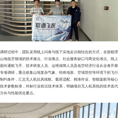
调研过程中，团队采用线上问卷与线下实地走访相结合的方式，全面梳理
山地低空领域的技术难点、行业痛点、社会服务缺口与商业化堵点。线上
面向通航飞手、技术研发人员、运维保障人员及低空经济行业从业者开展
专项调研，重点收集山地复杂气象、特殊地形、空域管控等环境下的飞行
制约条件，汇总无人机抗风续航、载荷适配、精准作业、智能返航等核心
技术参数标准，对标行业前沿技术体系，明确项目无人机系统的技术迭代
方向与性能优化重点。