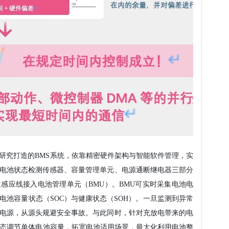
研究打造的BMS系统，依靠精密硬件架构与智能软件管理，实
电池状态检测传感器、容量管理单元、电源通断继电器三部分
感应线接入电池管理单元（BMU）。BMU可实时采集电池电
电池
容量
状态（SOC）与健康状态（SOH）。一旦监测到异常
电源，从源头规避安全事故。与此同时，针对充放电带来的电
，动态调节单体电池容量，拓宽电池适用场景，最大化利用电池整