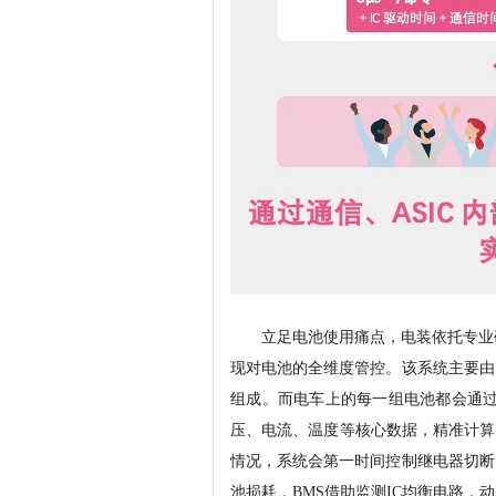
立足电池使用痛点，电装依托专业
现对电池的全维度管控。该系统主要由
组成
。而电车上的
每一组电池都会通过
压、电流、温度等核心数据，精准计算
情况，系统会第一时间控制继电器切断
池损耗，BMS借助监测IC均衡电路