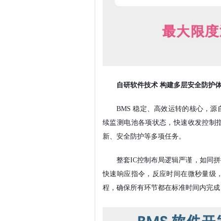
自研软件技术 构建多层安全防护
BMS 稳定、高效运转的核心，源
续监测电池各项状态，快速收发控制
新、安全防护等多项任务。
整套IC控制布局逻辑严谨，如同
快速响应指令，
反应时间在微秒量级
程，确保所有环节都在标准时间内完成