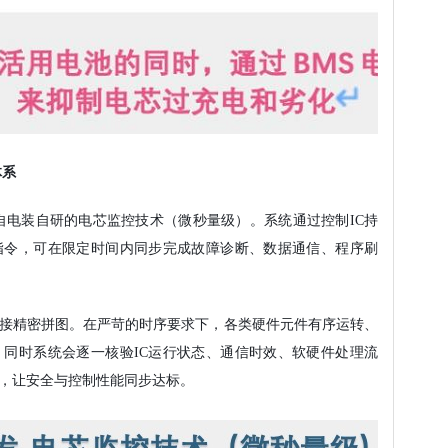
体系
自电装自研的
电芯监控技术（微秒量级）
。系统通过控制IC持
指令，可在限定时间内同步完成故障诊断、数据通信、程序刷
拼接精密拼图。在严苛的时序要求下，各类硬件元件有序运转、
，
同时系统会逐一核验IC运行状态、通信时效、软硬件处理流
，让安全与控制性能同步达标。