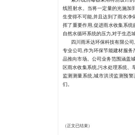
线照射水。当将一定量的光施加到
生变得不可能,并且达到了雨水净
挥了重要作用,促进雨水收集系统
自然水循环系统的压力,对于生态
四川雨禾达环保科技有限公司从
专业公司,作为环保节能建材服务
品推向市场。公司业务范围涵盖城
区雨水收集系统,污水处理系统、
监测测量系统,城市洪涝监测预警
们。
（正文已结束）