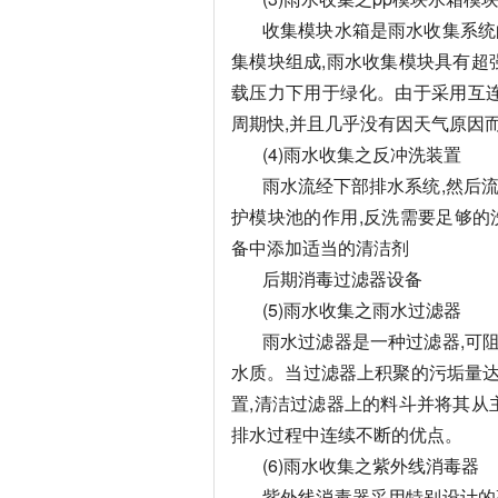
收集模块水箱是雨水收集系统
集模块组成,雨水收集模块具有超
载压力下用于绿化。由于采用互连
周期快,并且几乎没有因天气原因
(4)雨水收集之反冲洗装置
雨水流经下部排水系统,然后流
护模块池的作用,反洗需要足够的
备中添加适当的清洁剂
后期消毒过滤器设备
(5)雨水收集之雨水过滤器
雨水过滤器是一种过滤器,可
水质。当过滤器上积聚的污垢量达
置,清洁过滤器上的料斗并将其从
排水过程中连续不断的优点。
(6)雨水收集之紫外线消毒器
紫外线消毒器采用特别设计的高