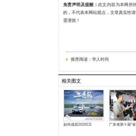
免责声明及提醒：
此文内容为本网所
的，不代表本网站观点，文章真实性请
需谨慎！
推荐阅读：
华人时尚
相关图文
如何成就2020CE
广东省第十届“