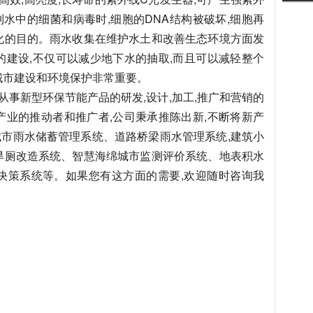
水中的细菌和病毒时,细胞的DNA结构被破坏,细胞再
化的目的。雨水收集在维护水土和改善生态环境方面发
的建设,不仅可以减少地下水的抽取,而且可以减轻整个
城市建设和环境保护非常重要。
事新型环保节能产品的研发,设计,加工,推广和营销的
产业的推动者和推广者,公司秉承推陈出新,不断将新产
市雨水储蓄管理系统、道路桥梁雨水管理系统,建筑小
旱厕改造系统、智慧海绵城市监测评价系统、地表积水
决策系统等。如果您有这方面的需要,欢迎随时咨询我