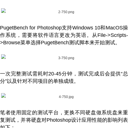
PugetBench for Photoshop支持Windows 10和MacOS操
作系统，需要将软件语言更改为英语。从File->Scripts-
>Browse菜单选择PugetBench测试脚本来开始测试。
一次完整测试需耗时20-45分钟，测试完成后会提供“总
分”以及针对不同项目的单独成绩。
笔者使用固定的测试平台，更换不同硬盘做系统盘来重
复测试，并将硬盘对Photoshop设计应用性能的影响列表
如下：