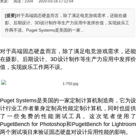
来源:
阅读：2204
2020-03-16 17:12:04
[提要]
对于高端固态硬盘而言，除了满足电竞游戏需求，还能在摄
影、后期设计、3D设计制作等生产力应用中发挥价值，实现娱乐工
作两不误。Puget Systems是美国的一家...
对于高端固态硬盘而言，除了满足电竞游戏需求，还能
在摄影、后期设计、3D设计制作等生产力应用中发挥价
值，实现娱乐工作两不误。
Puget Systems是美国的一家定制计算机制造商，它为设
计行业工作者量身定制高性能定制计算机，同时也提供
了一些免费的性能测试工具。这次笔者使用了
PugetBench for Photoshop和PugetBench for Lightroom
两个测试项目来验证固态硬盘对设计应用性能的影响。