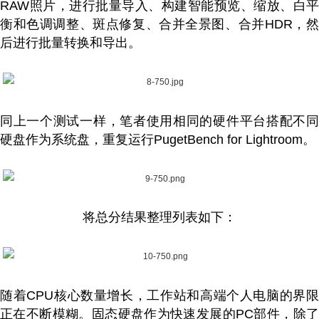
RAW照片，进行批量导入、构建智能预览、缩放、白平
衡和色调调整、斑点修复、合并全景图、合并HDR，然
后进行批量转换和导出。
同上一个测试一样，笔者使用相同的硬件平台搭配不同
硬盘作为系统盘，重复运行PugetBench for Lightroom。
将总分结果整理列表如下：
随着CPU核心数量增长，工作站和高端个人电脑的界限
正在不断模糊。固态硬盘作为快速发展的PC部件，除了