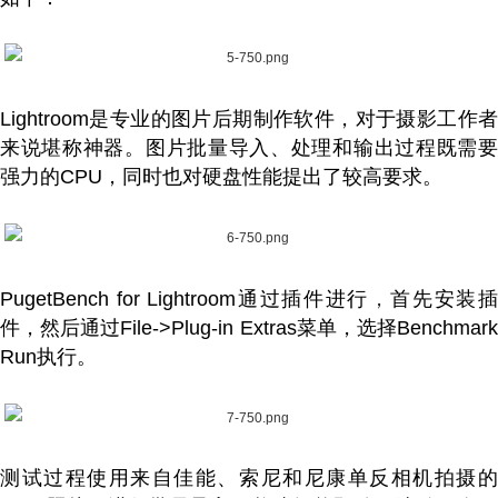
Lightroom是专业的图片后期制作软件，对于摄影工作者
来说堪称神器。图片批量导入、处理和输出过程既需要
强力的CPU，同时也对硬盘性能提出了较高要求。
PugetBench for Lightroom通过插件进行
，
首先安装
件，然后通过File->Plug-in Extras菜单，选择Benchmark
Run执行。
测试过程使用来自佳能、索尼和尼康单反相机拍摄的