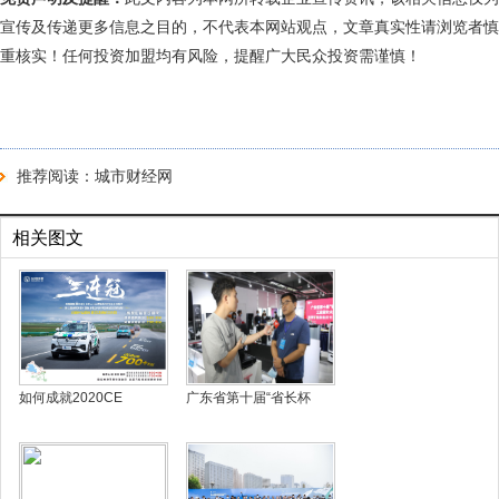
宣传及传递更多信息之目的，不代表本网站观点，文章真实性请浏览者慎
重核实！任何投资加盟均有风险，提醒广大民众投资需谨慎！
推荐阅读：
城市财经网
相关图文
如何成就2020CE
广东省第十届“省长杯