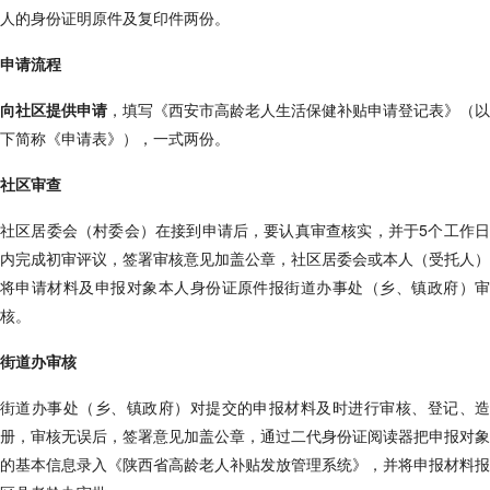
人的身份证明原件及复印件两份。
申请流程
向社区提供申请
，填写《西安市高龄老人生活保健补贴申请登记表》（以
下简称《申请表》），一式两份。
社区审查
社区居委会（村委会）在接到申请后，要认真审查核实，并于5个工作日
内完成初审评议，签署审核意见加盖公章，社区居委会或本人（受托人）
将申请材料及申报对象本人身份证原件报街道办事处（乡、镇政府）审
核。
街道办审核
街道办事处（乡、镇政府）对提交的申报材料及时进行审核、登记、造
册，审核无误后，签署意见加盖公章，通过二代身份证阅读器把申报对象
的基本信息录入《陕西省高龄老人补贴发放管理系统》，并将申报材料报