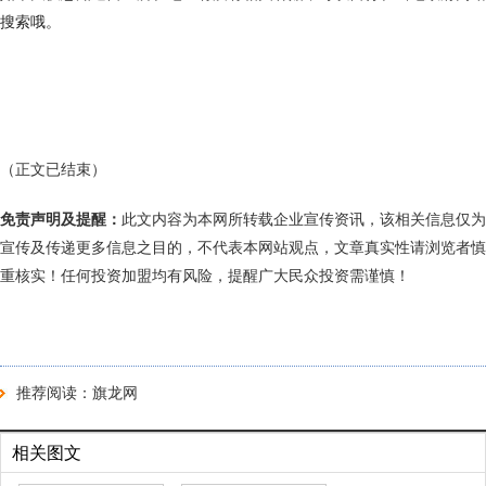
搜索哦。
（正文已结束）
免责声明及提醒：
此文内容为本网所转载企业宣传资讯，该相关信息仅为
宣传及传递更多信息之目的，不代表本网站观点，文章真实性请浏览者慎
重核实！任何投资加盟均有风险，提醒广大民众投资需谨慎！
推荐阅读：
旗龙网
相关图文