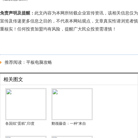
免责声明及提醒：
此文内容为本网所转载企业宣传资讯，该相关信息仅为
宣传及传递更多信息之目的，不代表本网站观点，文章真实性请浏览者慎
重核实！任何投资加盟均有风险，提醒广大民众投资需谨慎！
推荐阅读：
平板电脑攻略
相关图文
各国炫“蛋糕”,印度
鹅颈藤壶：一种“来自