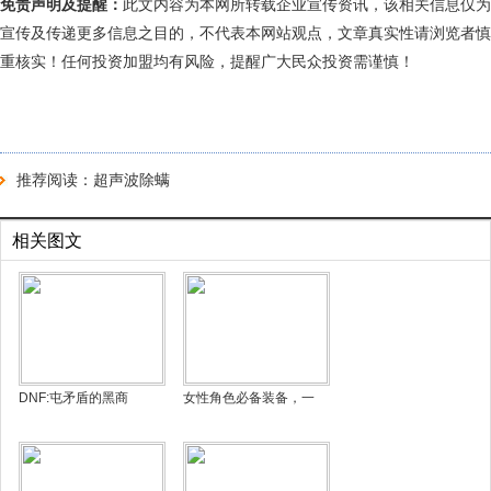
免责声明及提醒：
此文内容为本网所转载企业宣传资讯，该相关信息仅为
宣传及传递更多信息之目的，不代表本网站观点，文章真实性请浏览者慎
重核实！任何投资加盟均有风险，提醒广大民众投资需谨慎！
推荐阅读：
超声波除螨
相关图文
DNF:屯矛盾的黑商
女性角色必备装备，一