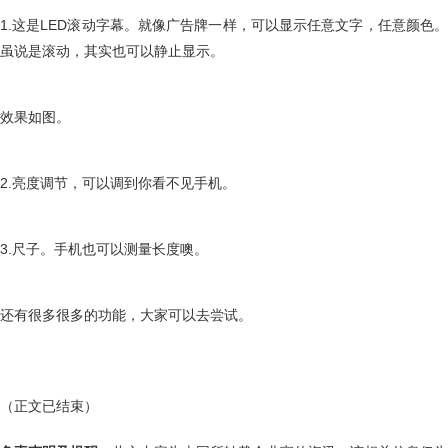
1.这是LED滚动字幕。就像广告牌一样，可以显示任意文字，任意颜色。
虽说是滚动，其实也可以静止显示。
效果如图。
2.亮度调节，可以调到你看不见手机。
3.尺子。手机也可以测量长度噢。
还有很多很多的功能，大家可以去尝试。
（正文已结束）