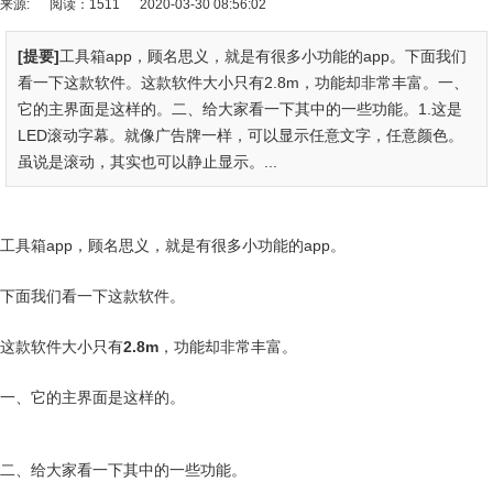
来源:
阅读：1511
2020-03-30 08:56:02
[提要]
工具箱app，顾名思义，就是有很多小功能的app。下面我们
看一下这款软件。这款软件大小只有2.8m，功能却非常丰富。一、
它的主界面是这样的。二、给大家看一下其中的一些功能。1.这是
LED滚动字幕。就像广告牌一样，可以显示任意文字，任意颜色。
虽说是滚动，其实也可以静止显示。...
工具箱app，顾名思义，就是有很多小功能的app。
下面我们看一下这款软件。
这款软件大小只有
2.8m
，功能却非常丰富。
一、它的主界面是这样的。
二、给大家看一下其中的一些功能。