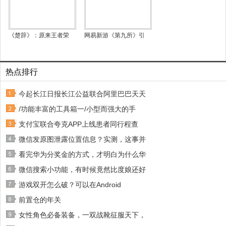
《楚辞》：原来王者荣
网易新游《第九所》引
热点排行
今起长江日报长江公益联合阿里巴巴天天
/功能丰富的工具箱一/小型而强大的手
支付宝联合夸克APP上线患者同行程查
微信发原图泄露位置信息？实测，这事并
看完华为分奖金的方式，才明白为什么华
微信搜索小功能，有时候竟然比度娘还好
游戏双开怎么破？可以在Android
前置仓的年关
女性角色必备装备，一双战靴征服天下，