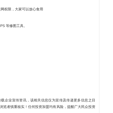
联网权限，大家可以放心食用
PS 等修图工具。
。
转载企业宣传资讯，该相关信息仅为宣传及传递更多信息之目
浏览者慎重核实！任何投资加盟均有风险，提醒广大民众投资