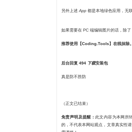
另外上述
App
都是本地绿色应用，无
如果需要在 PC 端编辑图片的话，除了 
推荐使用【Coding.Tools】在线抹除
后台回复 494
下载
安装包
真是防不胜防
（正文已结束）
免责声明及提醒：
此文内容为本网所
的，不代表本网站观点，文章真实性请