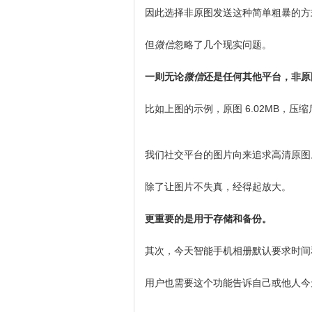
因此选择非原图发送这种简单粗暴的方
但
微信
忽略了几个现实问题。
一则无论
微信
还是任何其他平台，非原
比如上图的示例，原图 6.02MB，压缩
我们社交平台的图片向来追求高清原图
除了让图片不失真，经得起放大。
更重要的是用于存储和备份。
其次，今天智能手机相册默认要求时间
用户也需要这个功能告诉自己或他人今