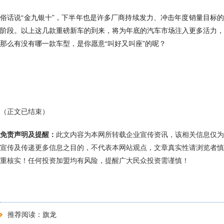
俗话说“金九银十”，下半年也是许多厂商持续发力、冲击年度销量目标的
阶段。以上这几款重磅新车的到来，将为年底的汽车市场注入更多活力，
那么有没有哪一款车型，是你愿意“叫好又叫座”的呢？
（正文已结束）
免责声明及提醒：
此文内容为本网所转载企业宣传资讯，该相关信息仅为
宣传及传递更多信息之目的，不代表本网站观点，文章真实性请浏览者慎
重核实！任何投资加盟均有风险，提醒广大民众投资需谨慎！
推荐阅读：
旗龙