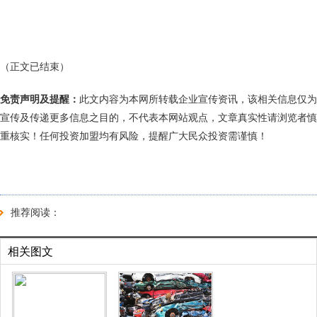
（正文已结束）
免责声明及提醒：
此文内容为本网所转载企业宣传资讯，该相关信息仅为
宣传及传递更多信息之目的，不代表本网站观点，文章真实性请浏览者慎
重核实！任何投资加盟均有风险，提醒广大民众投资需谨慎！
推荐阅读：
相关图文