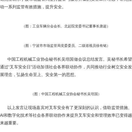
动一系列监管有效措施，提升安全。
（图：工业车辆分会会长、北起院党委书记董事长唐超）
（图：宁波市市场监管局党委委员、二级巡视员徐有铭）
中国工程机械工业协会秘书长吴培国做会议总结发言。吴秘书长希
通过“叉车安全日”活动加强社会各界联动协作，共同推动行业树立安全发
展理念，弘扬生命至上、安全第一的思想。
（图：中国工程机械工业协会秘书长吴培国）
以上发言让现场嘉宾对叉车安全有了更深刻的认识，借助监管措施
AI和数字化技术等社会各界联动协作来提升叉车安全和管理效率已变得越
来越重要。