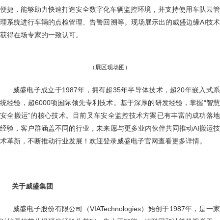
便捷，能够助力快速打造安全数字化车辆监控环境，并支持使用车队云管
理系统进行车辆的点检管理、告警回溯等。现场展示出的威盛边缘AI技术
获得在场专家的一致认可。
（展区现场图）
威盛电子成立于1987年，拥有超35年半导体技术，超20年嵌入式
统经验，超6000项国际领先专利技术。基于深厚的研发经验，掌握“智慧
安全搬运”的核心技术。目前叉车安全监控技术方案已有丰富的成功落地
经验，客户群涵盖不同的行业，未来愿与更多业内伙伴共同推动AI搬运技
术革新，不断推动行业发展！欢迎登录威盛电子官网查看更多详情。
关于威盛集团
威盛电子股份有限公司（VIATechnologies）始创于1987年，是一