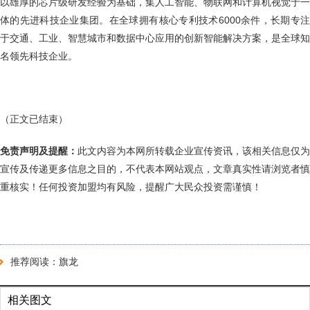
以雄厚的芯片级研发经验为基础，集人工智能、物联网和计算机视觉于一
体的先进科技企业集团。在全球拥有核心专利技术6000余件，长期专注
于交通、工业、智慧城市和数据中心应用的创新智能解决方案，是全球知
名领先科技企业。
（正文已结束）
免责声明及提醒：
此文内容为本网所转载企业宣传资讯，该相关信息仅为
宣传及传递更多信息之目的，不代表本网站观点，文章真实性请浏览者慎
重核实！任何投资加盟均有风险，提醒广大民众投资需谨慎！
推荐阅读：
旗龙
相关图文