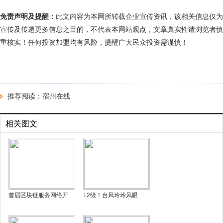
免责声明及提醒：
此文内容为本网所转载企业宣传资讯，该相关信息仅为
宣传及传递更多信息之目的，不代表本网站观点，文章真实性请浏览者慎
重核实！任何投资加盟均有风险，提醒广大民众投资需谨慎！
推荐阅读：
宿州在线
相关图文
首届区块链服务网络开
12级！台风玲玲风眼