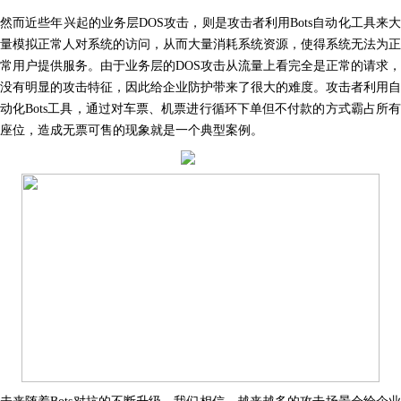
然而近些年兴起的业务层DOS攻击，则是攻击者利用Bots自动化工具来大
量模拟正常人对系统的访问，从而大量消耗系统资源，使得系统无法为正
常用户提供服务。由于业务层的DOS攻击从流量上看完全是正常的请求，
没有明显的攻击特征，因此给企业防护带来了很大的难度。攻击者利用自
动化Bots工具，通过对车票、机票进行循环下单但不付款的方式霸
占所
座位，造成无票可售的现象就是一个典型案例。