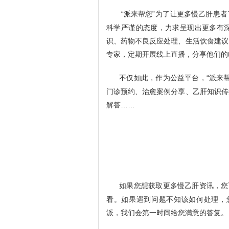
“派来帮您”为了让更多慢乙肝患
科学严谨的态度，力求呈现出更多有
识、药物不良反应处理、生活饮食建议
专家，定期开展线上直播，分享他们的
不仅如此，作为公益平台，“派来
门诊预约、治愈案例分享、乙肝知识传
解答……
如果您想获取更多慢乙肝资讯，您
看。如果遇到问题不知该如何处理，您可
派，我们会第一时间给您满意的答复。