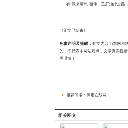
有“派来帮您”相伴，乙肝治疗之路
（正文已结束）
免责声明及提醒：
此文内容为本网所
的，不代表本网站观点，文章真实性请
需谨慎！
推荐阅读：
保定在线网
相关图文