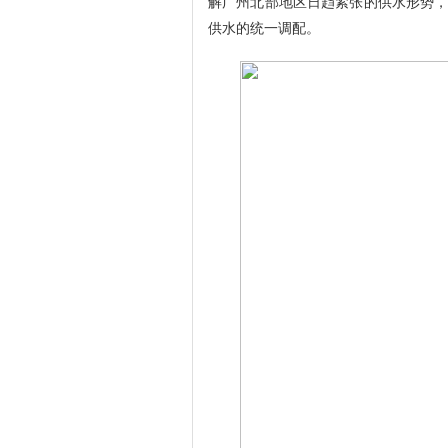
解广州北部地区日趋紧张的供水形势
供水的统一调配。