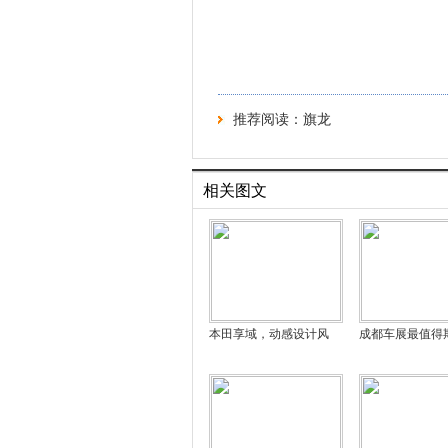
推荐阅读：
旗龙
相关图文
本田享域，动感设计风
成都车展最值得