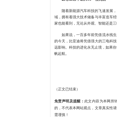
随着新能源汽车科技的飞速发展，
域，拥有着强大技术储备与丰富造车经
家也能看到，无论从外观、智能还是三
如果说，一百多年前凭借流水线生
的今天，比亚迪将凭借强大的三电科技
远影响。科技的进化永无止境，如果你
帆起航。
（正文已结束）
免责声明及提醒：
此文内容为本网所
的，不代表本网站观点，文章真实性请
需谨慎！