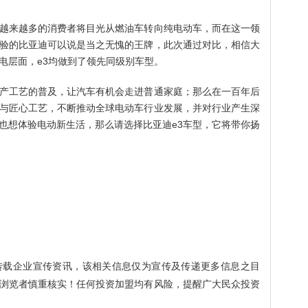
越来越多的消费者将目光从燃油车转向纯电动车，而在这一领
验的比亚迪可以说是当之无愧的王牌，此次通过对比，相信大
电层面，e3均做到了领先同级别车型。
产工艺的普及，让汽车有机会走进普通家庭；那么在一百年后
与匠心工艺，不断推动全球电动车行业发展，并对行业产生深
也想体验电动新生活，那么请选择比亚迪e3车型，它将带你扬
转载企业宣传资讯，该相关信息仅为宣传及传递更多信息之目
浏览者慎重核实！任何投资加盟均有风险，提醒广大民众投资