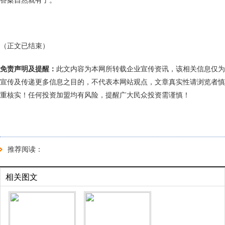
答案自然就有了。
（正文已结束）
免责声明及提醒：
此文内容为本网所转载企业宣传资讯，该相关信息仅为
宣传及传递更多信息之目的，不代表本网站观点，文章真实性请浏览者慎
重核实！任何投资加盟均有风险，提醒广大民众投资需谨慎！
推荐阅读：
相关图文