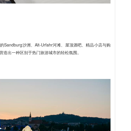
ndburg沙洲、Alt-Urfahr河滩、屋顶酒吧、精品小店与购
营造出一种区别于热门旅游城市的轻松氛围。