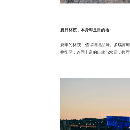
夏日林茨，本身即是目的地
夏季的林茨，值得细细品味。多瑙河畔的Sa
物街区，连同丰富的自然与水景，共同