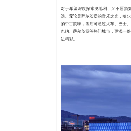
对于希望深度探索奥地利、又不愿频
选。无论是萨尔茨堡的音乐之光，哈尔
的中古韵味，酒店可通过火车、巴士、
也纳、萨尔茨堡等热门城市，更添一份
边精彩。