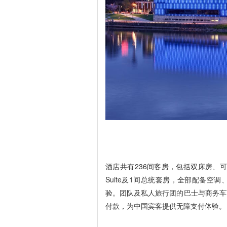
酒店共有236间客房，包括双床房、可
Suite及1间总统套房，全部配备
验。团队及私人旅行团的巴士与商务车
付款，为中国宾客提供无障支付体验。