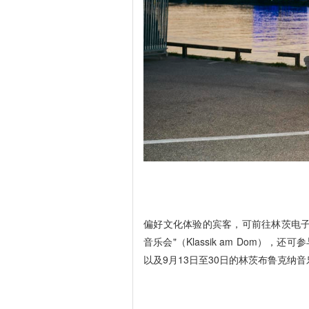
偏好文化体验的宾客，可前往林茨电子
音乐会"（Klassik am Dom），还可参
以及9月13日至30日的林茨布鲁克纳音乐节