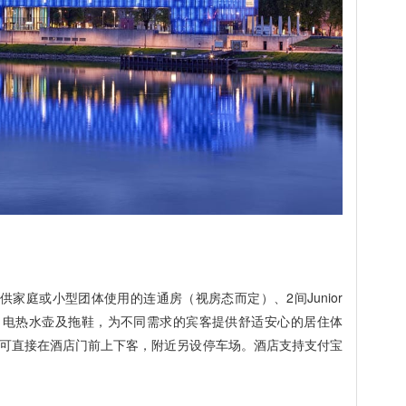
供家庭或小型团体使用的连通房（视房态而定）、2间Junior
空调、电热水壶及拖鞋，为不同需求的宾客提供舒适安心的居住体
可直接在酒店门前上下客，附近另设停车场。酒店支持支付宝