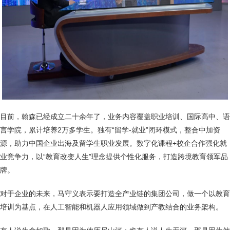
目前，翰森已经成立二十余年了，业务内容覆盖职业培训、国际高中、语
言学院，累计培养2万多学生。独有“留学-就业”闭环模式，整合中加资
源，助力中国企业出海及留学生职业发展。数字化课程+校企合作强化就
业竞争力，以“教育改变人生”理念提供个性化服务，打造跨境教育领军品
牌。
对于企业的未来，马守义表示要打造全产业链的集团公司，做一个以教育
培训为基点，在人工智能和机器人应用领域做到产教结合的业务架构。