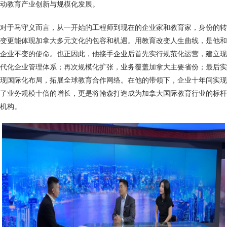
动教育产业创新与规模化发展。
对于马守义而言，从一开始的工程师到现在的企业家和教育家，身份的转
变更能体现加拿大多元文化的包容和机遇。用教育改变人生曲线，是他和
企业不变的使命。也正因此，他接手企业后首先实行规范化运营，建立现
代化企业管理体系；再次规模化扩张，业务覆盖加拿大主要省份；最后实
现国际化布局，拓展全球教育合作网络。在他的带领下，企业十年间实现
了业务规模十倍的增长，更是将翰森打造成为加拿大国际教育行业的标杆
机构。