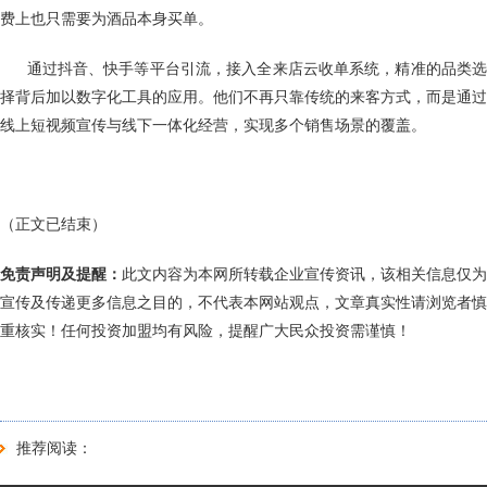
费上也只需要为酒品本身买单。
通过抖音、快手等平台引流，接入全来店云收单系统，精准的品类选
择背后加以数字化工具的应用。他们不再只靠传统的来客方式，而是通过
线上短视频宣传与线下一体化经营，实现多个销售场景的覆盖。
（正文已结束）
免责声明及提醒：
此文内容为本网所转载企业宣传资讯，该相关信息仅为
宣传及传递更多信息之目的，不代表本网站观点，文章真实性请浏览者慎
重核实！任何投资加盟均有风险，提醒广大民众投资需谨慎！
推荐阅读：