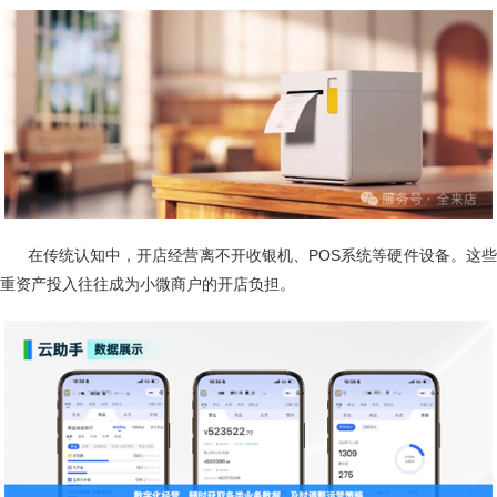
在传统认知中，开店经营离不开收银机、POS系统等硬件设备。这
重资产投入往往成为小微商户的开店负担。