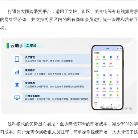
打通各大团购带货平台，适用于文旅、街区、美食街等有短视频需
的网红经济体；并支持将景区内的所有商家会员进行统一管理和营销互
动。
这种模式的优势显而易见：至少降低70%的部署成本，减少99%的
习成本。商户无需专属收银人员驻守，简单操作轻便部署，大大降低了技