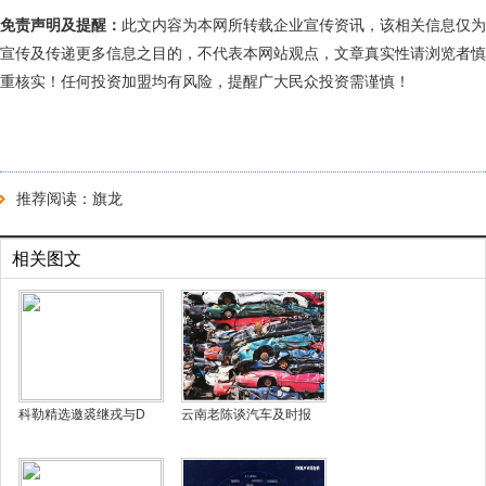
免责声明及提醒：
此文内容为本网所转载企业宣传资讯，该相关信息仅为
宣传及传递更多信息之目的，不代表本网站观点，文章真实性请浏览者慎
重核实！任何投资加盟均有风险，提醒广大民众投资需谨慎！
推荐阅读：
旗龙
相关图文
科勒精选邀裘继戎与D
云南老陈谈汽车及时报