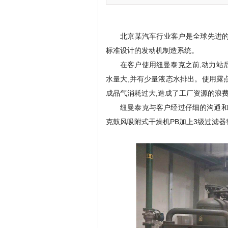
北京某汽车行业客户是全球先进的
标准设计的发动机制造系统。
在客户使用纽曼泰克之前,动力站
水量大,并有少量液态水排出。使用露
成品气消耗过大,造成了工厂资源的浪
纽曼泰克与客户经过仔细的沟通和
克鼓风吸附式干燥机PB加上3级过滤