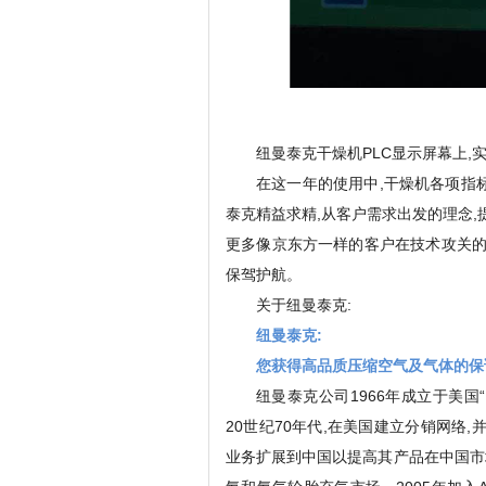
纽曼泰克干燥机PLC显示屏幕上,实
在这一年的使用中,干燥机各项指
泰克精益求精,从客户需求出发的理念,
更多像京东方一样的客户在技术攻关的
保驾护航。
关于纽曼泰克:
纽曼泰克:
您获得高品质压缩空气及气体的保
纽曼泰克公司1966年成立于美国“Ke
20世纪70年代,在美国建立分销网络
业务扩展到中国以提高其产品在中国市