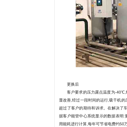
更换后
客户要求的压力露点温度为-40
显改善,经过一段时间的运行,吸干机的压
超过了客户的期待和诉求。在解决了车
据客户能管中心系统显示的数据表明:更
用能耗进行计算,每年可节省电费约50