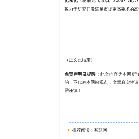
氮和氮气轮胎充气市场。2005年加入At
致力于研究开发满足市场更高要求的高
（正文已结束）
免责声明及提醒：
此文内容为本网所
的，不代表本网站观点，文章真实性请
需谨慎！
推荐阅读：
智慧网