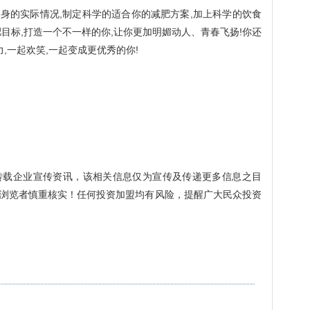
身的实际情况,制定科学的适合你的减肥方案,加上科学的饮食
目标,打造一个不一样的你,让你更加明媚动人、青春飞扬!你还
,一起欢笑,一起变成更优秀的你!
转载企业宣传资讯，该相关信息仅为宣传及传递更多信息之目
浏览者慎重核实！任何投资加盟均有风险，提醒广大民众投资