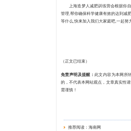
上海造梦人减肥训练营会根据你自
管理,帮你确保科学健康有效的达到减肥
等什么,快来加入我们大家庭吧,一起努力
（正文已结束）
免责声明及提醒：
此文内容为本网所
的，不代表本网站观点，文章真实性请
需谨慎！
推荐阅读：
海南网