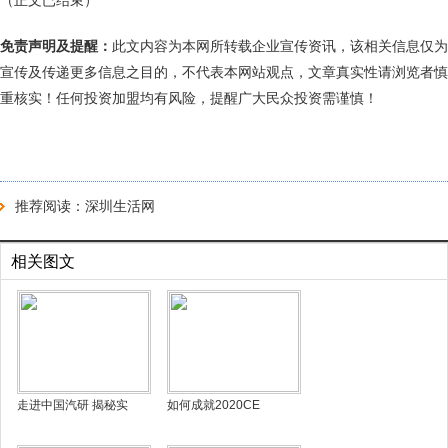
（正文已结束）
免责声明及提醒：
此文内容为本网所转载企业宣传资讯，该相关信息仅为
宣传及传递更多信息之目的，不代表本网站观点，文章真实性请浏览者慎
重核实！任何投资加盟均有风险，提醒广大民众投资需谨慎！
推荐阅读：
深圳生活网
相关图文
走进中国汽研 揭秘实
如何成就2020CE