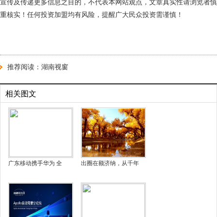
宣传及传递更多信息之目的，不代表本网站观点，文章真实性请浏览者慎
重核实！任何投资加盟均有风险，提醒广大民众投资需谨慎！
推荐阅读：
湖南视窗
相关图文
广东移动携手华为 全
出圈在额济纳，从千年