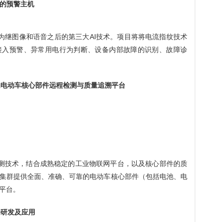
技术的预警主机
为继图像和语音之后的第三大
AI技术。项目将将电流指纹技术
接入预警、异常用电行为判断、设备内部故障的识别、故障诊
的电动车核心部件远程检测与质量追溯平台
测技术，结合成熟稳定的工业物联网平台，以及核心部件的质
集群提供全面、准确、可靠的电动车核心部件（包括电池、电
平台。
的研发及应用