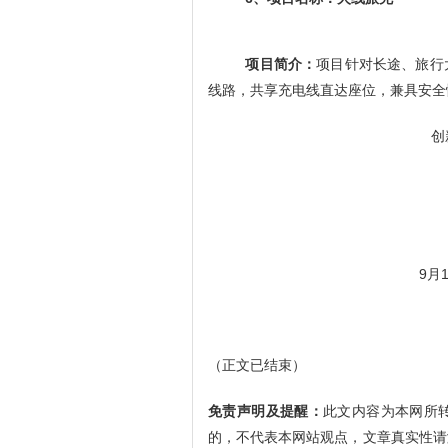
项目简介：
项目针对长途、旅行
线路，共享充电线直达座位，兼具安全
创
9月
（正文已结束）
免责声明及提醒：
此文内容为本网所
的，不代表本网站观点，文章真实性请