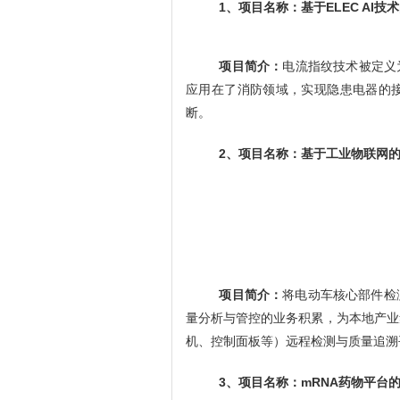
1、
项目名称：基于
ELEC AI
项目简介：
电流指纹技术被定义
应用在了消防领域，实现隐患电器的
断。
2、
项目名称：基于工业物联网
项目简介：
将电动车核心部件检
量分析与管控的业务积累，为本地产业
机、控制面板等）远程检测与质量追溯
3、
项目名称：
mRNA药物平台