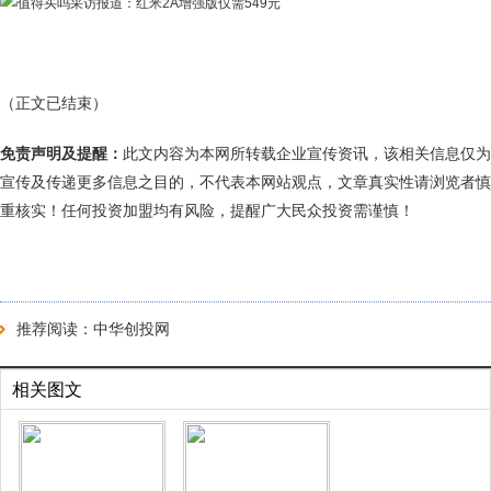
（正文已结束）
免责声明及提醒：
此文内容为本网所转载企业宣传资讯，该相关信息仅为
宣传及传递更多信息之目的，不代表本网站观点，文章真实性请浏览者慎
重核实！任何投资加盟均有风险，提醒广大民众投资需谨慎！
推荐阅读：
中华创投网
相关图文