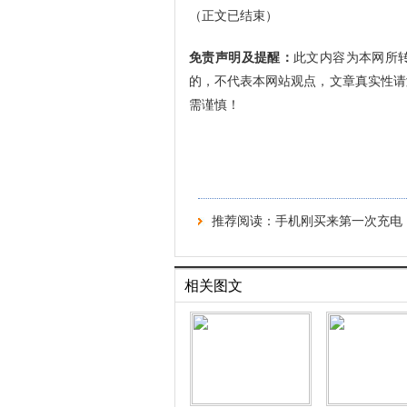
（正文已结束）
免责声明及提醒：
此文内容为本网所
的，不代表本网站观点，文章真实性请
需谨慎！
推荐阅读：
手机刚买来第一次充电
相关图文