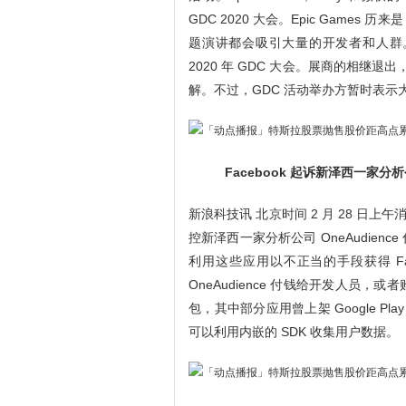
GDC 2020 大会。Epic Games 历来
题演讲都会吸引大量的开发者和人群。但 Epi
2020 年 GDC 大会。展商的相继
解。不过，GDC 活动举办方暂时表示
Facebook 起诉新泽西一家分
新浪科技讯 北京时间 2 月 28 日上
控新泽西一家分析公司 OneAudie
利用这些应用以不正当的手段获得 Fac
OneAudience 付钱给开发人员
包，其中部分应用曾上架 Google Pl
可以利用内嵌的 SDK 收集用户数据。