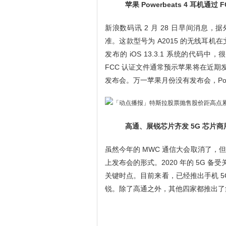
苹果 Powerbeats 4 耳机通过 
新浪数码讯 2 月 28 日早间消息，据
准。这款型号为 A2015 的无线耳机在文件中
发布的 iOS 13.3.1 系统的代码中，很有
FCC 认证文件通常预示苹果将在近期
发布会。万一苹果月份没有发布会，Powe
高通、展锐芯片齐发 5G 芯片商
虽然今年的 MWC 通信大会取消了，
上发布会的形式。2020 年的 5G 
关键时点。目前来看，已经推出手机 
锐。除了高通之外，其他四家都推出了集成