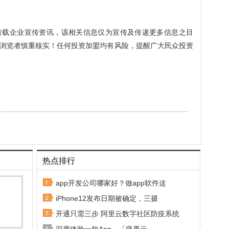
转载企业宣传资讯，该相关信息仅为宣传及传递更多信息之目
浏览者慎重核实！任何投资加盟均有风险，提醒广大民众投资
热点排行
app开发公司哪家好？做app软件这
iPhone12发布日期被确定，三摄
开通只需三步 阿里云数字社区防疫系统