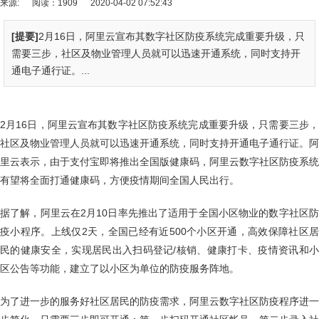
来源:
阅读：1909
2020-04-02 07:52:43
[提要]
2月16日，阿里云宣布其数字社区防疫系统完成重要升级，只
需要三步，社区及物业管理人员就可以迅速开通系统，同时支持开
通电子通行证。...
2月16日，阿里云宣布其数字社区防疫系统完成重要升级，只需要三步，
社区及物业管理人员就可以迅速开通系统，同时支持开通电子通行证。阿
里云表示，由于支付宝即将推出全国版健康码，阿里云数字社区防疫系统
有望将全面打通健康码，方便疫情期间全国人民出行。
据了解，阿里云在2月10日率先推出了适用于全国小区物业的数字社区防
疫小程序。上线仅2天，全国已经有近500个小区开通，高效保障社区居
民的健康安全，实现居民出入扫码登记/核销、健康打卡、疫情资讯和小
区公告等功能，建立了以小区为单位的防疫服务阵地。
为了进一步的服务好社区居民的防疫需求，阿里云数字社区防疫程序进一