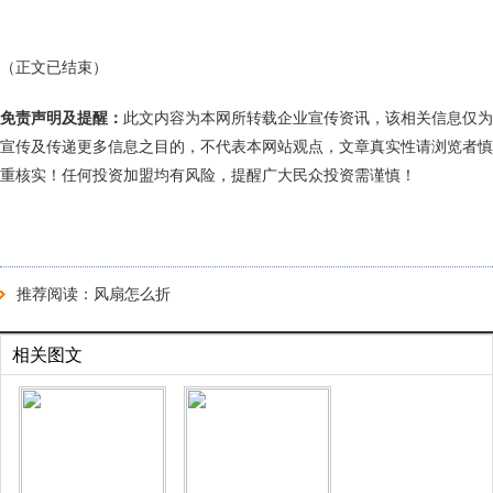
（正文已结束）
免责声明及提醒：
此文内容为本网所转载企业宣传资讯，该相关信息仅为
宣传及传递更多信息之目的，不代表本网站观点，文章真实性请浏览者慎
重核实！任何投资加盟均有风险，提醒广大民众投资需谨慎！
推荐阅读：
风扇怎么折
相关图文