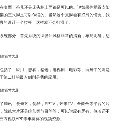
在桌面，茶几还是床头柜上面都是可以的。说如果你觉得支架
架的三只脚是可以伸缩的。当然这个支脚会有打滑的情况，我
脚的设计一个拉杆，这样就不会打滑了。
系统部分，首先系统的UI设计风格非常的清新，布局明确，想
包括了：应用，想看，精选，电视剧，电影等。而居中的则是
于第二排的最左侧则是我的应用。
了腾讯，爱奇艺，优酷，PPTV，芒果TV，全聚合等平台的片
，院线大片还是综艺类节目等等，可以说应有尽有。倘若还不
三方视频APP来丰富你的视频资源。