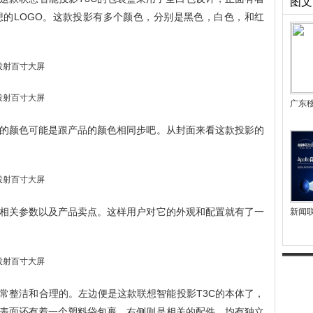
图文
的LOGO。这款投影有多个颜色，分别是黑色，白色，和红
广东
的颜色可能是跟产品的颜色相同步吧。从封面来看这款投影的
相关参数以及产品卖点。这样用户对它的外观和配置就有了一
新闻
常整洁和合理的。左边便是这款联想智能投影T3C的本体了，
表面还有着一个塑料袋包裹。右侧则是相关的配件，均有独立