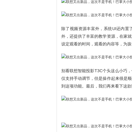
除了视频资源丰富外，系统UI还内置
外，还提供了丰富的教学资源，在家就
设定观看的时间，观看的内容等，为孩
别看联想智能投影T3C个头这么小巧
仅支持手动调节，但是操作起来很是顺
到这项功能。最后，我们再来看下这款