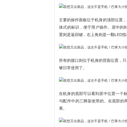
主要的操作面板位于机身的顶部位置，
体式的标识，便于用户操作。居中的则
置则是返回键，右上角则是一颗LED指
所有的接口则位于机身的背面位置，只要包
够日常使用了。
在机身的底部可以看到居中位置一个标
与配件中的三脚架使用的。在底部的
果。