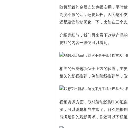
随机配置的金属支架也很实用，平时放
高度不够的话，还要延长。因为这个支
还是建议能够优化一下，比如在三个支
介绍完细节，我们再来看下这款产品的
要找的内容一眼便可以看到。
相关的分类选项位于上方的位置，主要
相关的影视推荐，例如院线推荐等，位
视频资源方面，联想智能投影T3C汇集
源，可以说是相当丰富了。什么热播剧
能满足你的观影需求，你还可以下载第