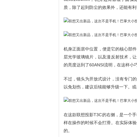
质，除了起到防尘的效果外，还能有利
机身正面居中位置，便是它的核心部件
层光学玻璃镜片，以及漫反射技术，让
的亮度达到了60ANSI流明，在这样
不过，镜头为开放式设计，没有专门的
以免划伤，建议后续能够升级一下。或
在这款联想投影T3C的右侧，是一个
样在操作的时候不会打滑。在实际体验
的。