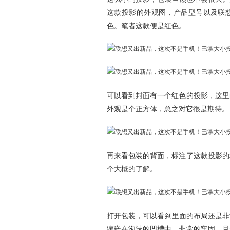
这款投影的外观图，产品型号以及联想
色。笔者这款便是红色。
可以看到封面有一个红色的投影，这里
外观是个正方体，总之对它很是期待。
再来看包装的背面，标注了这款投影的
个大概的了解。
打开包装，可以看到里面的布局还是非
镶嵌在泡沫的凹槽中，非常的牢固，且