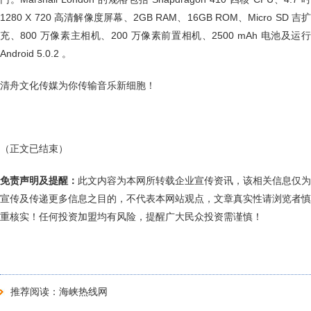
1280 X 720 高清解像度屏幕、2GB RAM、16GB ROM、Micro SD 吉扩
充、800 万像素主相机、200 万像素前置相机、2500 mAh 电池及运行
Android 5.0.2 。
清舟文化传媒为你传输音乐新细胞！
（正文已结束）
免责声明及提醒：
此文内容为本网所转载企业宣传资讯，该相关信息仅为
宣传及传递更多信息之目的，不代表本网站观点，文章真实性请浏览者慎
重核实！任何投资加盟均有风险，提醒广大民众投资需谨慎！
推荐阅读：
海峡热线网