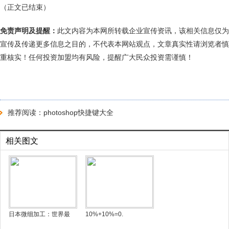
（正文已结束）
免责声明及提醒：
此文内容为本网所转载企业宣传资讯，该相关信息仅为
宣传及传递更多信息之目的，不代表本网站观点，文章真实性请浏览者慎
重核实！任何投资加盟均有风险，提醒广大民众投资需谨慎！
推荐阅读：
photoshop快捷键大全
相关图文
日本微细加工：世界最
10%+10%=0.