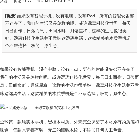
来源:
阅读：677
2020-08-02 04:13:40
[提要]
如果没有智能手机，没有电脑，没有iPad，所有的智能设备都
不存在了，我们的生活又是怎样的呢。或许远离科技化世界，每天
日出而作，日落而息，田间水畔，月落星稀，这样的生活也很美
好。远离科技化生活并不意味这远离生活，这款精美的木质手机是
个不错选择，极简，原生态。...
如果没有智能手机，没有电脑，没有iPad，所有的智能设备都不存在了，
我们的生活又是怎样的呢。或许远离科技化世界，每天日出而作，日落而
息，田间水畔，月落星稀，这样的生活也很美好。远离科技化生活并不意
味这远离生活，这款精美的木质手机是个不错选择，极简，原生态。
全球第一款纯实木手机，黑檀木材质。外壳完全保留了木材原有的质感和
味道，每款木壳都有独一无二的细致木纹，不添加任何人工色素。