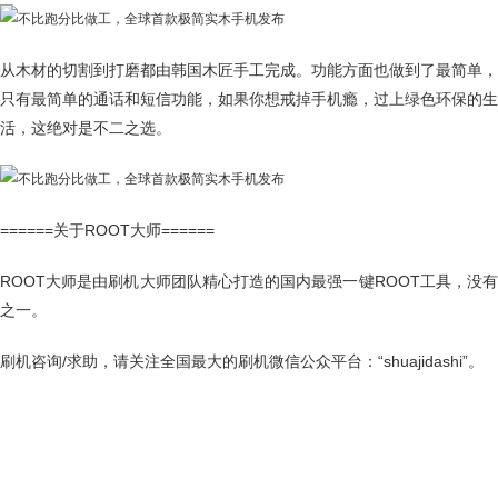
从木材的切割到打磨都由韩国木匠手工完成。功能方面也做到了最简单，
只有最简单的通话和短信功能，如果你想戒掉手机瘾，过上绿色环保的生
活，这绝对是不二之选。
======关于ROOT大师======
ROOT大师是由刷机大师团队精心打造的国内最强一键ROOT工具，没有
之一。
刷机咨询/求助，请关注全国最大的刷机微信公众平台：“shuajidashi”。