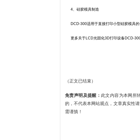
4、硅胶模具制造
DCD-300适用于直接打印小型硅胶模具
更多关于LCD光固化3D打印设备DCD-300的
（正文已结束）
免责声明及提醒：
此文内容为本网所
的，不代表本网站观点，文章真实性请
需谨慎！