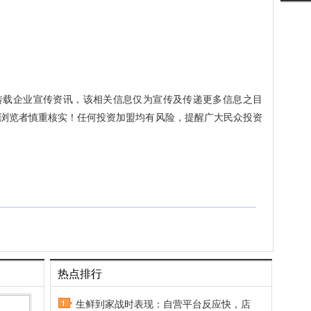
转载企业宣传资讯，该相关信息仅为宣传及传递更多信息之目
浏览者慎重核实！任何投资加盟均有风险，提醒广大民众投资
热点排行
生鲜到家战时表现：自营平台反应快，店