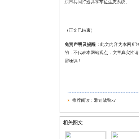
尔市共同打造共享车位生态系统。
（正文已结束）
免责声明及提醒：
此文内容为本网所
的，不代表本网站观点，文章真实性请
需谨慎！
推荐阅读：
雅迪战警x7
相关图文