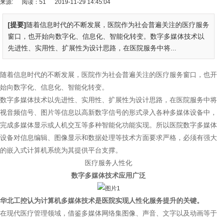
来源:
阅读：51
2019-11-29 14:45:04
[提要]
随着信息时代的不断发展，医院作为社会普遍关注的医疗服务
窗口，也开始向数字化、信息化、智能化转变。数字多媒体技术以
先进性、实用性、扩展性为设计思路，在医院服务中将...
随着信息时代的不断发展，医院作为社会普遍关注的医疗服务窗口，也开
始向数字化、信息化、智能化转变。
数字多媒体技术以先进性、实用性、扩展性为设计思路，在医院服务中将
视音频信号、图片等信息以高新数字信号的形式录入各种多媒体设备中，
完成多媒体显示或人机交互等多种智能化功能实现。所以医院数字多媒体
设备对信息编辑、图像显示和数据处理等技术方面要求严格，必须有强大
的嵌入式计算机系统为其提供平台支撑。
医疗服务人性化
数字多媒体技术应用广泛
华北工控认为计算机多媒体技术是医院实现人性化服务提升的关键。
在现代医疗管理领域，借鉴多媒体网络集图像、声音、文字以及动画等于