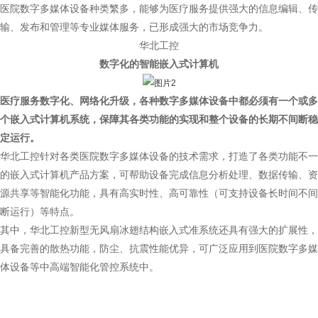
医院数字多媒体设备种类繁多，能够为医疗服务提供强大的信息编辑、传
输、发布和管理等专业媒体服务，已形成强大的市场竞争力。
华北工控
数字化的智能嵌入式计算机
医疗服务数字化、网络化升级，各种数字多媒体设备中都必须有一个或多
个嵌入式计算机系统，保障其各类功能的实现和整个设备的长期不间断稳
定运行。
华北工控针对各类医院数字多媒体设备的技术需求，打造了各类功能不一
的嵌入式计算机产品方案，可帮助设备完成信息分析处理、数据传输、资
源共享等智能化功能，具有高实时性、高可靠性（可支持设备长时间不间
断运行）等特点。
其中，华北工控新型无风扇冰翅结构嵌入式准系统还具有强大的扩展性，
具备完善的散热功能，防尘、抗震性能优异，可广泛应用到医院数字多媒
体设备等中高端智能化管控系统中。