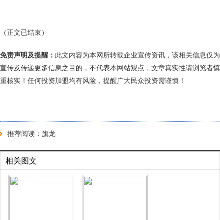
（正文已结束）
免责声明及提醒：
此文内容为本网所转载企业宣传资讯，该相关信息仅为
宣传及传递更多信息之目的，不代表本网站观点，文章真实性请浏览者慎
重核实！任何投资加盟均有风险，提醒广大民众投资需谨慎！
推荐阅读：
旗龙
相关图文